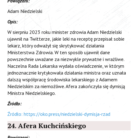
Powiązani:
Adam Niedzielski
Opis:
W sierpniu 2023 roku minister zdrowia Adam Niedzielski
ujawnił na Twitterze, jakie leki na receptę przepisał sobie
lekarz, który odważył się skrytykować działania
Ministerstwa Zdrowia. W ten sposób ujawnił dane
powszechnie uważane za niezwykle prywatne i wrażliwe.
Naczelna Rada Lekarska wydała oświadczenie, w którym
jednoznacznie krytykowała działania ministra oraz uznała
dalszą współpracę środowiska lekarskiego z Adamem
Niedzielskim za niemożliwe. Afera zakończyła się dymisją
Ministra Niedzielskiego.
Źródło:
Źródło: https://oko.press/niedzielski-dymisja-rzad
24. Afera Kuchcińskiego
Powiązani: